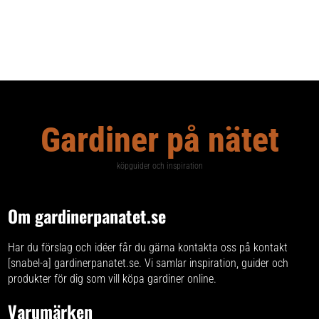
Gardiner på nätet
köpguider och inspiration
Om gardinerpanatet.se
Har du förslag och idéer får du gärna kontakta oss på kontakt
[snabel-a] gardinerpanatet.se. Vi samlar inspiration, guider och
produkter för dig som vill köpa gardiner online.
Varumärken